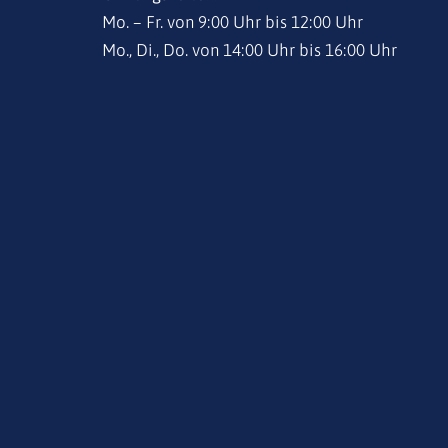
Mo. – Fr. von 9:00 Uhr bis 12:00 Uhr
Mo., Di., Do. von 14:00 Uhr bis 16:00 Uhr