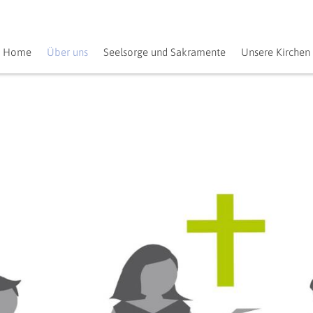
Home
Über uns
Seelsorge und Sakramente
Unsere Kirchen