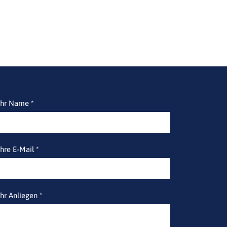
Ihr Name *
Ihre E-Mail *
Ihr Anliegen *