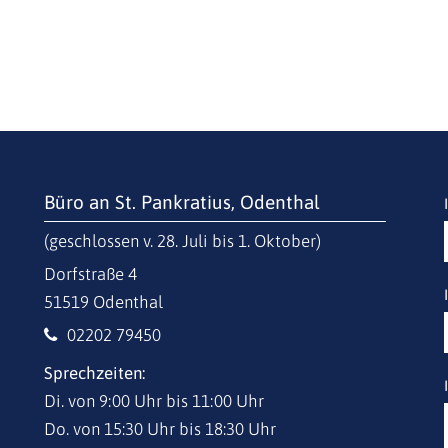
Büro an St. Pankratius, Odenthal
(geschlossen v. 28. Juli bis 1. Oktober)
Dorfstraße 4
51519
Odenthal
02202 79450
Sprechzeiten:
Di. von 9:00 Uhr bis 11:00 Uhr
Do. von 15:30 Uhr bis 18:30 Uhr