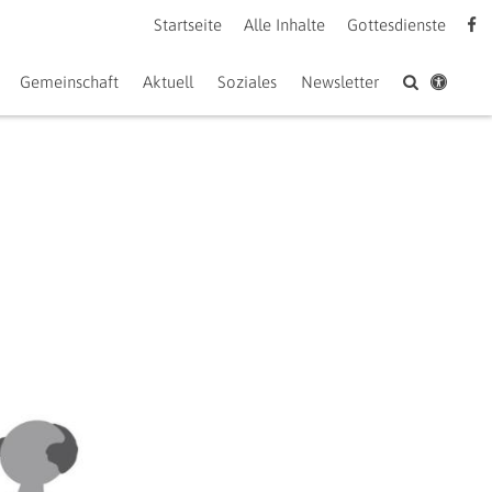
Startseite
Alle Inhalte
Gottesdienste
Gemeinschaft
Aktuell
Soziales
Newsletter