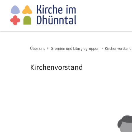
Über uns
Gremien und Liturgiegruppen
Kirchenvorstand
Kirchenvorstand