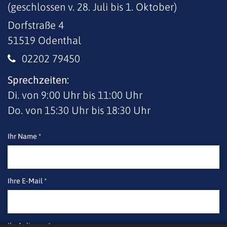
(geschlossen v. 28. Juli bis 1. Oktober)
Dorfstraße 4
51519
Odenthal
02202 79450
Sprechzeiten:
Di. von 9:00 Uhr bis 11:00 Uhr
Do. von 15:30 Uhr bis 18:30 Uhr
Ihr Name *
Ihre E-Mail *
Ihr Anliegen *