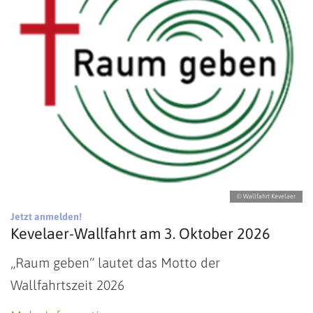
© Wallfahrt Kevelaer
:
Jetzt anmelden!
Kevelaer-Wallfahrt am 3. Oktober 2026
„Raum geben“ lautet das Motto der
Wallfahrtszeit 2026