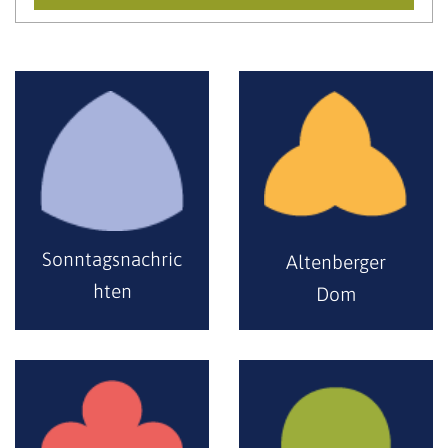
Sonntagsnachric
Altenberger
hten
Dom