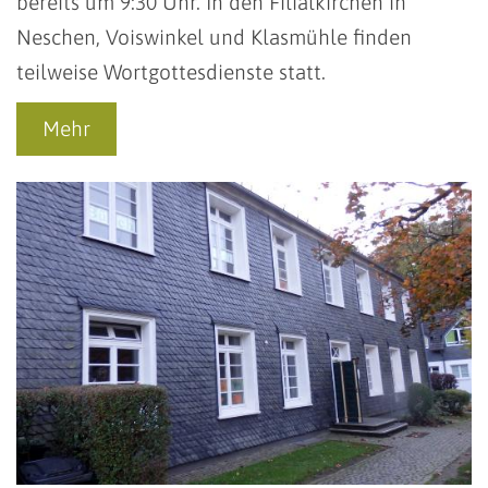
bereits um 9:30 Uhr. In den Filialkirchen in
Neschen, Voiswinkel und Klasmühle finden
teilweise Wortgottesdienste statt.
Mehr