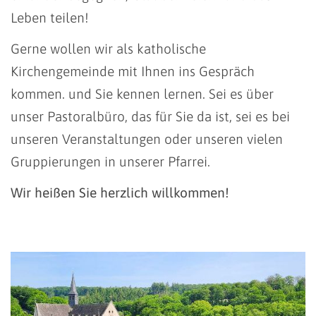
Leben teilen!
Gerne wollen wir als katholische
Kirchengemeinde mit Ihnen ins Gespräch
kommen. und Sie kennen lernen. Sei es über
unser Pastoralbüro, das für Sie da ist, sei es bei
unseren Veranstaltungen oder unseren vielen
Gruppierungen in unserer Pfarrei.
Wir heißen Sie herzlich willkommen!