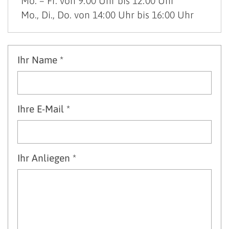
Mo. – Fr. von 9:00 Uhr bis 12:00 Uhr
Mo., Di., Do. von 14:00 Uhr bis 16:00 Uhr
Ihr Name *
Ihre E-Mail *
Ihr Anliegen *