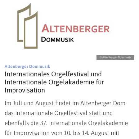
© Altenberger Dommusik
:
Altenberger Dommusik
Internationales Orgelfestival und
Internationale Orgelakademie für
Improvisation
Im Juli und August findet im Altenberger Dom
das Internationale Orgelfestival statt und
ebenfalls die 37. Internationale Orgelakademie
für Improvisation vom 10. bis 14. August mit