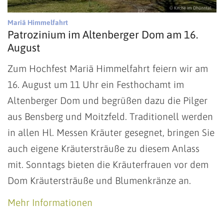
© Kirche im Dhünntal
:
Mariä Himmelfahrt
Patrozinium im Altenberger Dom am 16.
August
Zum Hochfest Mariä Himmelfahrt feiern wir am
16. August um 11 Uhr ein Festhochamt im
Altenberger Dom und begrüßen dazu die Pilger
aus Bensberg und Moitzfeld. Traditionell werden
in allen Hl. Messen Kräuter gesegnet, bringen Sie
auch eigene Kräutersträuße zu diesem Anlass
mit. Sonntags bieten die Kräuterfrauen vor dem
Dom Kräutersträuße und Blumenkränze an.
Mehr Informationen