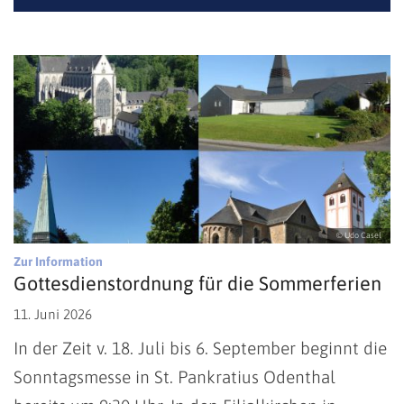
© Udo Casel
:
Zur Information
Gottesdienstordnung für die Sommerferien
11. Juni 2026
In der Zeit v. 18. Juli bis 6. September beginnt die
Sonntagsmesse in St. Pankratius Odenthal