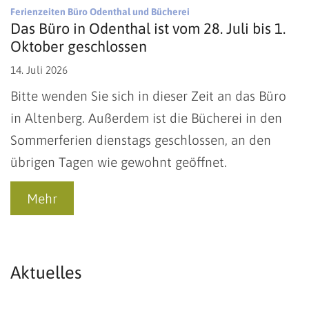
:
Ferienzeiten Büro Odenthal und Bücherei
Das Büro in Odenthal ist vom 28. Juli bis 1.
Oktober geschlossen
14. Juli 2026
Bitte wenden Sie sich in dieser Zeit an das Büro
in Altenberg. Außerdem ist die Bücherei in den
Sommerferien dienstags geschlossen, an den
übrigen Tagen wie gewohnt geöffnet.
Mehr
Aktuelles