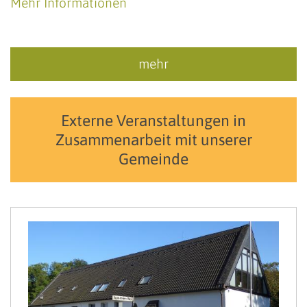
Mehr Informationen
mehr
Externe Veranstaltungen in
Zusammenarbeit mit unserer
Gemeinde