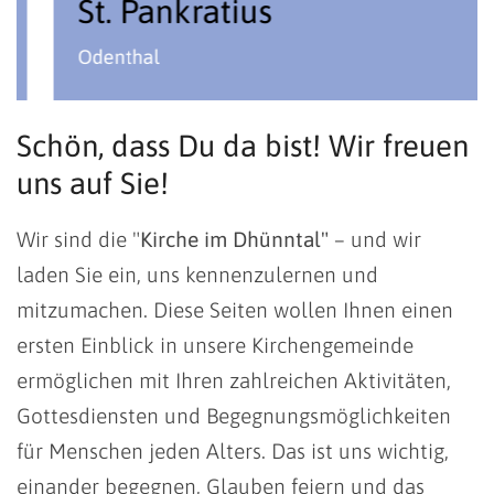
St. Pankratius
Odenthal
Schön, dass Du da bist! Wir freuen
uns auf Sie!
Wir sind die "
Kirche im Dhünntal"
– und wir
laden Sie ein, uns kennenzulernen und
mitzumachen. Diese Seiten wollen Ihnen einen
ersten Einblick in unsere Kirchengemeinde
ermöglichen mit Ihren zahlreichen Aktivitäten,
Gottesdiensten und Begegnungsmöglichkeiten
für Menschen jeden Alters. Das ist uns wichtig,
einander begegnen, Glauben feiern und das