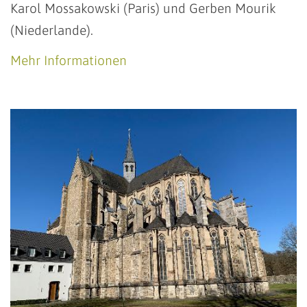
Karol Mossakowski (Paris) und Gerben Mourik
(Niederlande).
Mehr Informationen