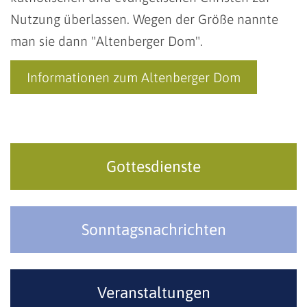
Nutzung überlassen. Wegen der Größe nannte
man sie dann "Altenberger Dom".
Informationen zum Altenberger Dom
Gottesdienste
Sonntagsnachrichten
Veranstaltungen