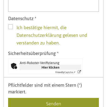
Datenschutz *
Ich bestätige hiermit, die
Datenschutzerklärung gelesen und
verstanden zu haben.
Sicherheitsüberprüfung *
Anti-Roboter-Verifizierung
Hier klicken
Friendly
Captcha ⇗
Pflichtfelder sind mit einem Stern (*)
markiert.