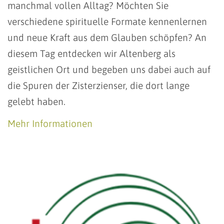
manchmal vollen Alltag? Möchten Sie
verschiedene spirituelle Formate kennenlernen
und neue Kraft aus dem Glauben schöpfen? An
diesem Tag entdecken wir Altenberg als
geistlichen Ort und begeben uns dabei auch auf
die Spuren der Zisterzienser, die dort lange
gelebt haben.
Mehr Informationen