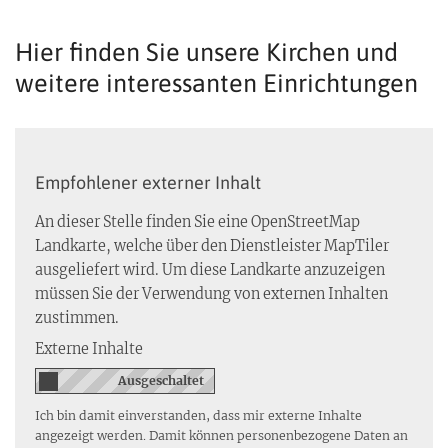
Hier finden Sie unsere Kirchen und
weitere interessanten Einrichtungen
Empfohlener externer Inhalt
An dieser Stelle finden Sie eine OpenStreetMap
Landkarte, welche über den Dienstleister MapTiler
ausgeliefert wird. Um diese Landkarte anzuzeigen
müssen Sie der Verwendung von externen Inhalten
zustimmen.
Externe Inhalte
Ich bin damit einverstanden, dass mir externe Inhalte
angezeigt werden. Damit können personenbezogene Daten an