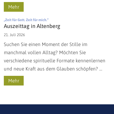
Mehr
:
„Zeit für Gott. Zeit für mich.“
Auszeittag in Altenberg
21. Juli 2026
Suchen Sie einen Moment der Stille im
manchmal vollen Alltag? Möchten Sie
verschiedene spirituelle Formate kennenlernen
und neue Kraft aus dem Glauben schöpfen? ...
Mehr