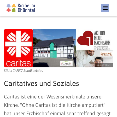
© Udo Casel
SliderCARITASundSoziales
Caritatives und Soziales
Caritas ist eine der Wesensmerkmale unserer
Kirche. "Ohne Caritas ist die Kirche amputiert"
hat unser Erzbischof einmal sehr treffend gesagt.