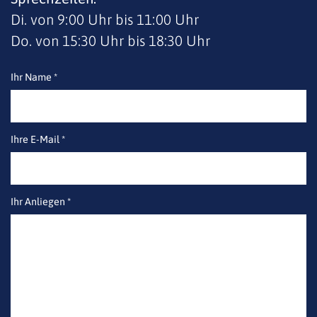
Di. von 9:00 Uhr bis 11:00 Uhr
Do. von 15:30 Uhr bis 18:30 Uhr
Ihr Name *
Ihre E-Mail *
Ihr Anliegen *