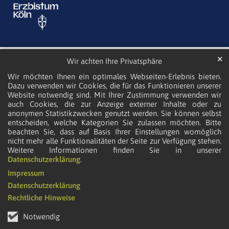
✕
Wir achten Ihre Privatsphäre
Wir möchten Ihnen ein optimales Webseiten-Erlebnis bieten.
Dazu verwenden wir Cookies, die für das Funktionieren unserer
Website notwendig sind. Mit Ihrer Zustimmung verwenden wir
auch Cookies, die zur Anzeige externer Inhalte oder zu
anonymen Statistikzwecken genutzt werden. Sie können selbst
entscheiden, welche Kategorien Sie zulassen möchten. Bitte
beachten Sie, dass auf Basis Ihrer Einstellungen womöglich
nicht mehr alle Funktionalitäten der Seite zur Verfügung stehen.
Weitere Informationen finden Sie in unserer
Datenschutzerklärung
.
Impressum
Datenschutzerklärung
Rechtliche Hinweise
Notwendig