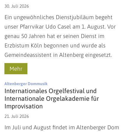
30. Juli 2026
Ein ungewöhnliches Dienstjubiläum begeht
unser Pfarrvikar Udo Casel am 1. August. Vor
genau 50 Jahren hat er seinen Dienst im
Erzbistum Köln begonnen und wurde als
Gemeindeassistent in Altenberg eingesetzt.
Mehr
:
Altenberger Dommusik
Internationales Orgelfestival und
Internationale Orgelakademie für
Improvisation
21. Juli 2026
Im Juli und August findet im Altenberger Dom