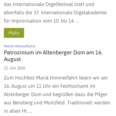
das Internationale Orgelfestival statt und
ebenfalls die 37. Internationale Orgelakademie
für Improvisation vom 10. bis 14. ...
Mehr
:
Mariä Himmelfahrt
Patrozinium im Altenberger Dom am 16.
August
21. Juli 2026
Zum Hochfest Mariä Himmelfahrt feiern wir am
16. August um 11 Uhr ein Festhochamt im
Altenberger Dom und begrüßen dazu die Pilger
aus Bensberg und Moitzfeld. Traditionell werden
in allen Hl. ...