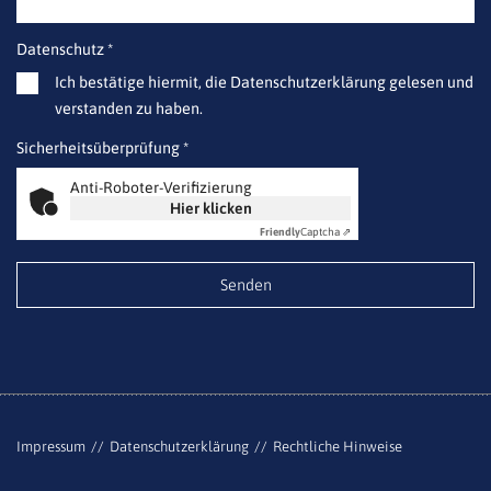
Datenschutz *
Ich bestätige hiermit, die Datenschutzerklärung gelesen und
verstanden zu haben.
Sicherheitsüberprüfung *
Anti-Roboter-Verifizierung
Hier klicken
Friendly
Captcha ⇗
Impressum
Datenschutzerklärung
Rechtliche Hinweise