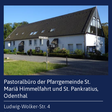
Pastoralbüro der Pfarrgemeinde St.
Mariä Himmelfahrt und St. Pankratius,
Odenthal
Ludwig-Wolker-Str. 4