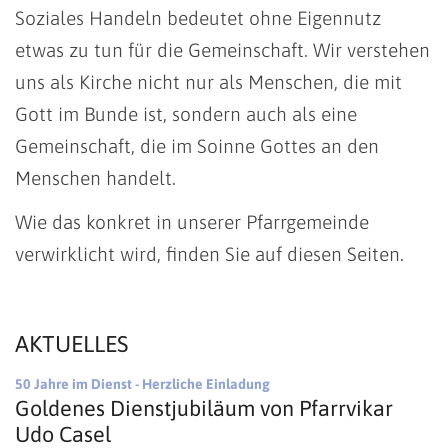
Soziales Handeln bedeutet ohne Eigennutz
etwas zu tun für die Gemeinschaft. Wir verstehen
uns als Kirche nicht nur als Menschen, die mit
Gott im Bunde ist, sondern auch als eine
Gemeinschaft, die im Soinne Gottes an den
Menschen handelt.
Wie das konkret in unserer Pfarrgemeinde
verwirklicht wird, finden Sie auf diesen Seiten.
AKTUELLES
:
50 Jahre im Dienst - Herzliche Einladung
Goldenes Dienstjubiläum von Pfarrvikar
Udo Casel