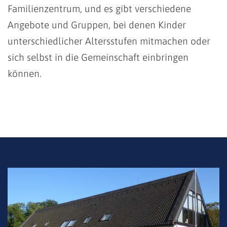
Familienzentrum, und es gibt verschiedene
Angebote und Gruppen, bei denen Kinder
unterschiedlicher Altersstufen mitmachen oder
sich selbst in die Gemeinschaft einbringen
können.