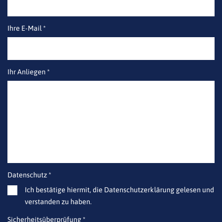
Ihre E-Mail *
Ihr Anliegen *
Datenschutz *
Ich bestätige hiermit, die Datenschutzerklärung gelesen und
verstanden zu haben.
Sicherheitsüberprüfung *