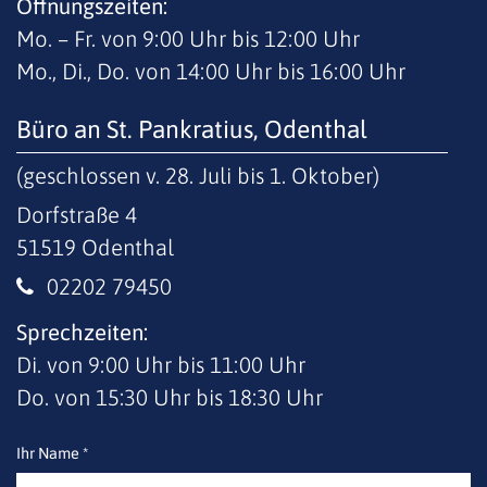
Öffnungszeiten:
Mo. – Fr. von 9:00 Uhr bis 12:00 Uhr
Mo., Di., Do. von 14:00 Uhr bis 16:00 Uhr
Büro an St. Pankratius, Odenthal
(geschlossen v. 28. Juli bis 1. Oktober)
Dorfstraße 4
51519
Odenthal
02202 79450
Sprechzeiten:
Di. von 9:00 Uhr bis 11:00 Uhr
Do. von 15:30 Uhr bis 18:30 Uhr
Ihr Name *