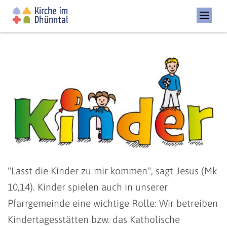
"Lasst die Kinder zu mir kommen", sagt Jesus (Mk
10,14). Kinder spielen auch in unserer
Pfarrgemeinde eine wichtige Rolle: Wir betreiben
Kindertagesstätten bzw. das Katholische