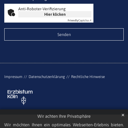
Anti-Roboter-Verifizierung
Hier klicken
Friendly
Captcha ⇗
Impressum
Datenschutzerklärung
Rechtliche Hinweise
✕
Wir achten Ihre Privatsphäre
Wir möchten Ihnen ein optimales Webseiten-Erlebnis bieten.