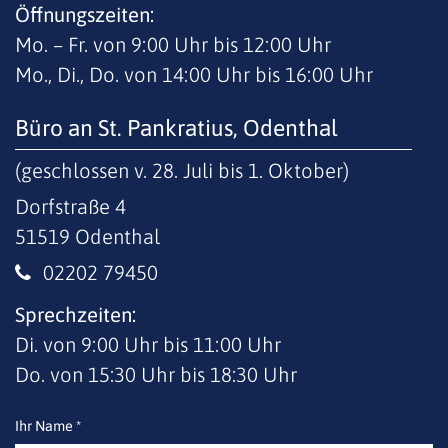
Öffnungszeiten:
Mo. – Fr. von 9:00 Uhr bis 12:00 Uhr
Mo., Di., Do. von 14:00 Uhr bis 16:00 Uhr
Büro an St. Pankratius, Odenthal
(geschlossen v. 28. Juli bis 1. Oktober)
Dorfstraße 4
51519
Odenthal
02202 79450
Sprechzeiten:
Di. von 9:00 Uhr bis 11:00 Uhr
Do. von 15:30 Uhr bis 18:30 Uhr
Ihr Name *