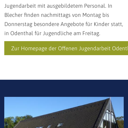
Jugendarbeit mit ausgebildetem Personal. In
Blecher finden nachmittags von Montag bis
Donnerstag besondere Angebote für Kinder statt,
in Odenthal für Jugendliche am Freitag.
Zur Homepage der Offenen Jugendarbeit Odent