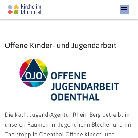
Offene Kinder- und Jugendarbeit
Die Kath. Jugend-Agentur Rhein Berg betreibt in
unseren Räumen im Jugendheim Blecher und im
Thalstopp in Odenthal Offene Kinder- und