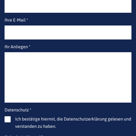
Ihre E-Mail *
Ihr Anliegen *
Datenschutz *
Ich bestätige hiermit, die Datenschutzerklärung gelesen und
verstanden zu haben.