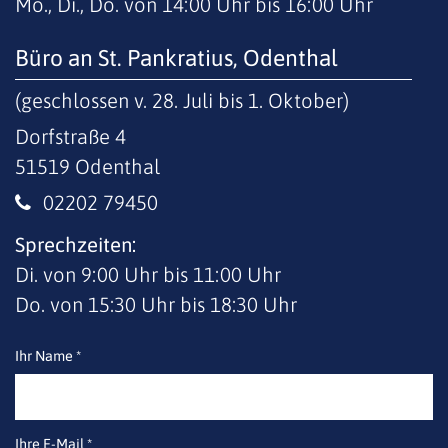
Mo., Di., Do. von 14:00 Uhr bis 16:00 Uhr
Büro an St. Pankratius, Odenthal
(geschlossen v. 28. Juli bis 1. Oktober)
Dorfstraße 4
51519
Odenthal
02202 79450
Sprechzeiten:
Di. von 9:00 Uhr bis 11:00 Uhr
Do. von 15:30 Uhr bis 18:30 Uhr
Ihr Name *
Ihre E-Mail *