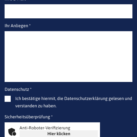
Ihr Anliegen *
Datenschutz *
Ich bestätige hiermit, die Datenschutzerklärung gelesen und
verstanden zu haben.
Sicherheitsüberprüfung *
Anti-Roboter-Verifizierung
Hier klicken