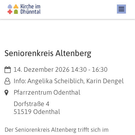
Seniorenkreis Altenberg
Datum:
14. Dezember 2026 14:30 - 16:30
Von:
Info: Angelika Scheiblich, Karin Dengel
Ort:
Pfarrzentrum Odenthal
Dorfstraße 4
51519
Odenthal
Der Seniorenkreis Altenberg trifft sich im