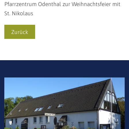
Pfarrzentrum Odenthal zur Weihnachtsfeier mit
St. Nikolaus
Zurück