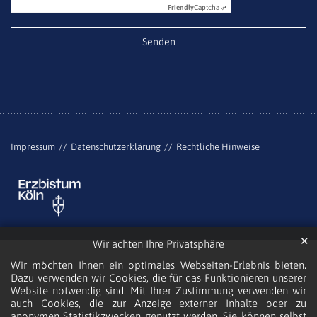
Friendly
Captcha ⇗
Impressum
Datenschutzerklärung
Rechtliche Hinweise
✕
Wir achten Ihre Privatsphäre
Wir möchten Ihnen ein optimales Webseiten-Erlebnis bieten.
Dazu verwenden wir Cookies, die für das Funktionieren unserer
Website notwendig sind. Mit Ihrer Zustimmung verwenden wir
auch Cookies, die zur Anzeige externer Inhalte oder zu
anonymen Statistikzwecken genutzt werden. Sie können selbst