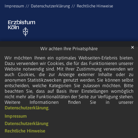
Impressum
Datenschutzerklärung
Rechtliche Hinweise
✕
Wir achten Ihre Privatsphäre
Wir möchten Ihnen ein optimales Webseiten-Erlebnis bieten.
Dazu verwenden wir Cookies, die für das Funktionieren unserer
Website notwendig sind. Mit Ihrer Zustimmung verwenden wir
auch Cookies, die zur Anzeige externer Inhalte oder zu
anonymen Statistikzwecken genutzt werden. Sie können selbst
entscheiden, welche Kategorien Sie zulassen möchten. Bitte
beachten Sie, dass auf Basis Ihrer Einstellungen womöglich
nicht mehr alle Funktionalitäten der Seite zur Verfügung stehen.
Weitere Informationen finden Sie in unserer
Datenschutzerklärung
.
Impressum
Datenschutzerklärung
Rechtliche Hinweise