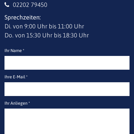
02202 79450
Sprechzeiten:
Di. von 9:00 Uhr bis 11:00 Uhr
Do. von 15:30 Uhr bis 18:30 Uhr
Ihr Name *
Ihre E-Mail *
Ihr Anliegen *