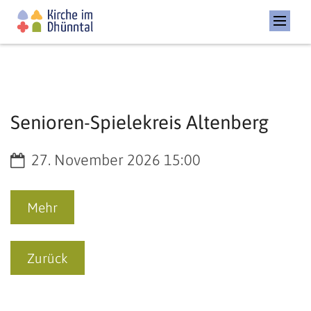
Senioren-Spielekreis Altenberg
Datum:
27. November 2026 15:00
Mehr
Zurück