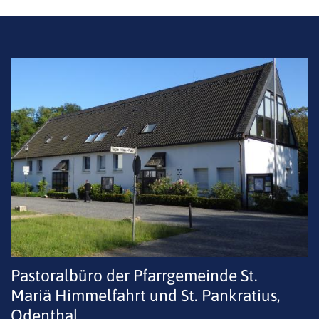
Pastoralbüro der Pfarrgemeinde St.
Mariä Himmelfahrt und St. Pankratius,
Odenthal