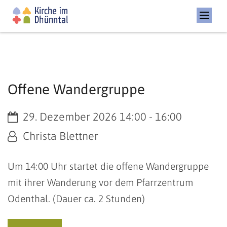
Offene Wandergruppe
Datum:
29. Dezember 2026 14:00 - 16:00
Von:
Christa Blettner
Um 14:00 Uhr startet die offene Wandergruppe
mit ihrer Wanderung vor dem Pfarrzentrum
Odenthal. (Dauer ca. 2 Stunden)