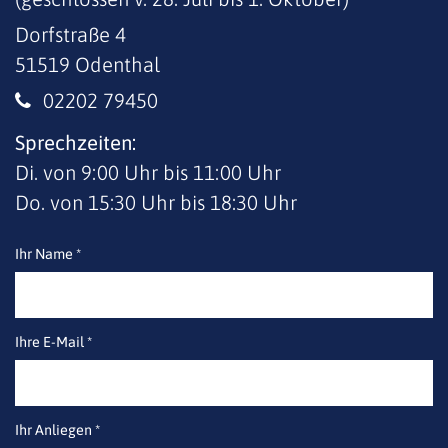
Dorfstraße 4
51519
Odenthal
02202 79450
Sprechzeiten:
Di. von 9:00 Uhr bis 11:00 Uhr
Do. von 15:30 Uhr bis 18:30 Uhr
Ihr Name *
Ihre E-Mail *
Ihr Anliegen *