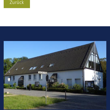
Zurück