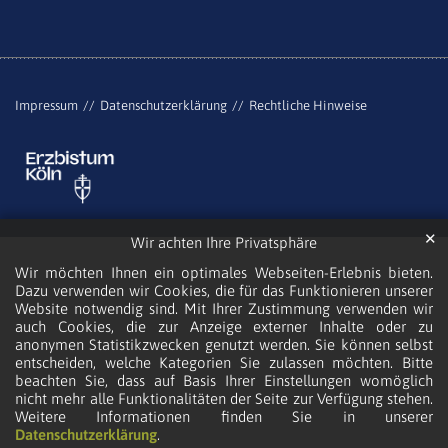
Impressum
Datenschutzerklärung
Rechtliche Hinweise
✕
Wir achten Ihre Privatsphäre
Wir möchten Ihnen ein optimales Webseiten-Erlebnis bieten.
Dazu verwenden wir Cookies, die für das Funktionieren unserer
Website notwendig sind. Mit Ihrer Zustimmung verwenden wir
auch Cookies, die zur Anzeige externer Inhalte oder zu
anonymen Statistikzwecken genutzt werden. Sie können selbst
entscheiden, welche Kategorien Sie zulassen möchten. Bitte
beachten Sie, dass auf Basis Ihrer Einstellungen womöglich
nicht mehr alle Funktionalitäten der Seite zur Verfügung stehen.
Weitere Informationen finden Sie in unserer
Datenschutzerklärung
.