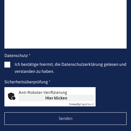
Datenschutz *
Ich bestätige hiermit, die Datenschutzerklärung gelesen und
verstanden zu haben.
Sicherheitsüberprüfung *
Anti-Roboter-Verifizierung
Hier klicken
Friendly
Captcha ⇗