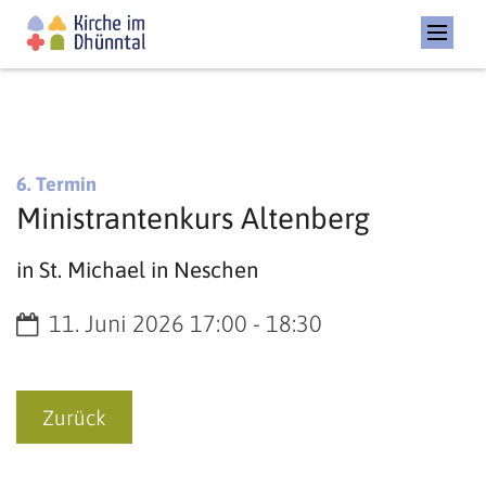
:
6. Termin
Ministrantenkurs Altenberg
in St. Michael in Neschen
Datum:
11. Juni 2026 17:00 - 18:30
Zurück