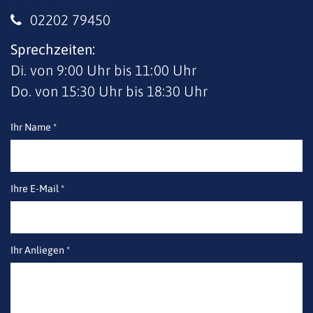
02202 79450
Sprechzeiten:
Di. von 9:00 Uhr bis 11:00 Uhr
Do. von 15:30 Uhr bis 18:30 Uhr
Ihr Name *
Ihre E-Mail *
Ihr Anliegen *