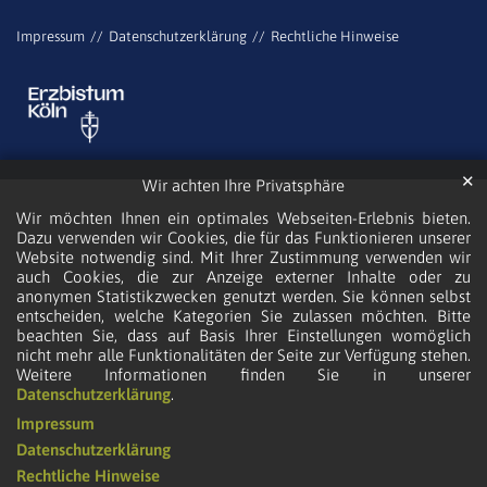
Impressum
Datenschutzerklärung
Rechtliche Hinweise
✕
Wir achten Ihre Privatsphäre
Wir möchten Ihnen ein optimales Webseiten-Erlebnis bieten.
Dazu verwenden wir Cookies, die für das Funktionieren unserer
Website notwendig sind. Mit Ihrer Zustimmung verwenden wir
auch Cookies, die zur Anzeige externer Inhalte oder zu
anonymen Statistikzwecken genutzt werden. Sie können selbst
entscheiden, welche Kategorien Sie zulassen möchten. Bitte
beachten Sie, dass auf Basis Ihrer Einstellungen womöglich
nicht mehr alle Funktionalitäten der Seite zur Verfügung stehen.
Weitere Informationen finden Sie in unserer
Datenschutzerklärung
.
Impressum
Datenschutzerklärung
Rechtliche Hinweise