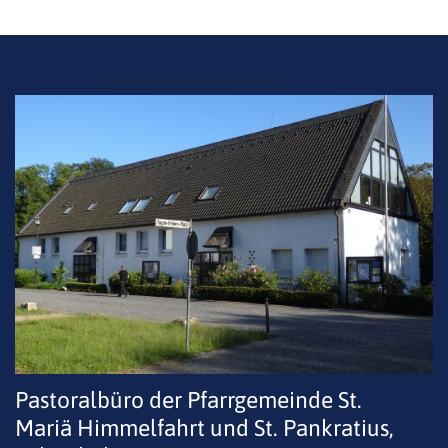
Pastoralbüro der Pfarrgemeinde St.
Mariä Himmelfahrt und St. Pankratius,