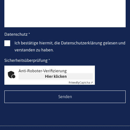
Datenschutz *
Ich bestätige hiermit, die Datenschutzerklärung gelesen und
verstanden zu haben.
Sicherheitsüberprüfung *
Anti-Roboter-Verifizierung
Hier klicken
Friendly
Captcha ⇗