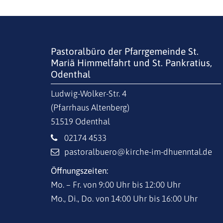
Pastoralbüro der Pfarrgemeinde St.
Mariä Himmelfahrt und St. Pankratius,
Odenthal
Ludwig-Wolker-Str. 4
(Pfarrhaus Altenberg)
51519
Odenthal
02174 4533
pastoralbuero@kirche-im-dhuenntal.de
Öffnungszeiten:
Mo. – Fr. von 9:00 Uhr bis 12:00 Uhr
Mo., Di., Do. von 14:00 Uhr bis 16:00 Uhr