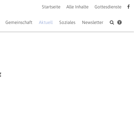
Startseite
Alle Inhalte
Gottesdienste
Gemeinschaft
Aktuell
Soziales
Newsletter
g