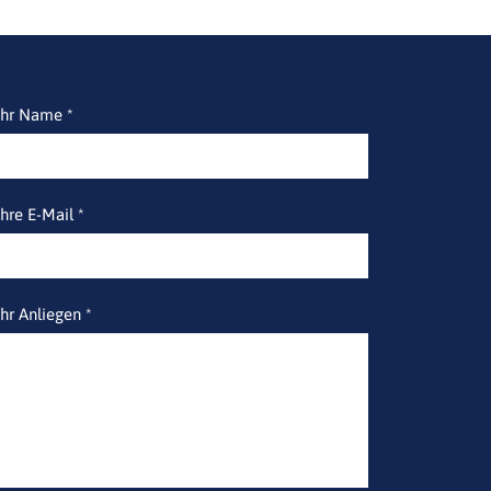
Ihr Name *
Ihre E-Mail *
Ihr Anliegen *