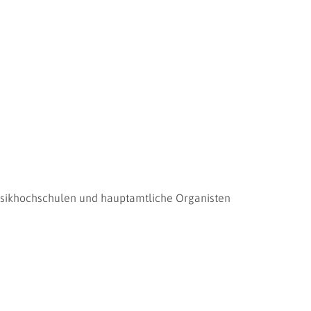
usikhochschulen und hauptamtliche Organisten