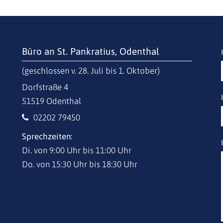
Büro an St. Pankratius, Odenthal
(geschlossen v. 28. Juli bis 1. Oktober)
Dorfstraße 4
51519
Odenthal
02202 79450
Sprechzeiten:
Di. von 9:00 Uhr bis 11:00 Uhr
Do. von 15:30 Uhr bis 18:30 Uhr