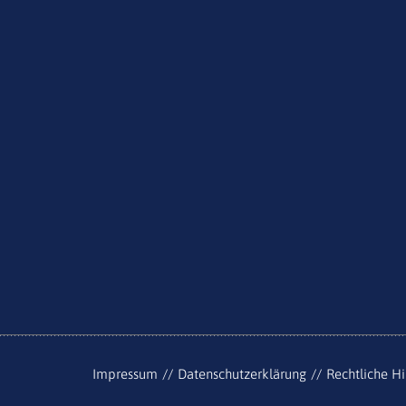
Impressum
Datenschutzerklärung
Rechtliche H