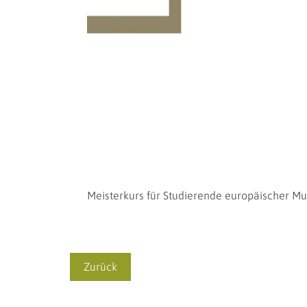
Meisterkurs für Studierende europäischer M
Zurück