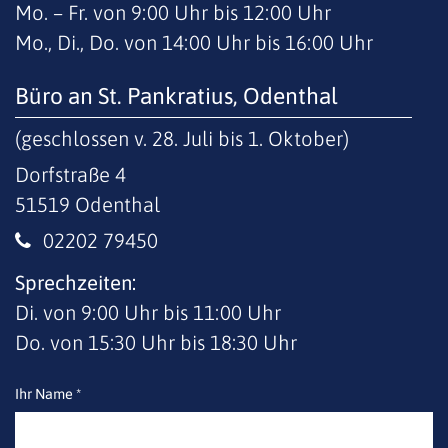
Mo. – Fr. von 9:00 Uhr bis 12:00 Uhr
Mo., Di., Do. von 14:00 Uhr bis 16:00 Uhr
Büro an St. Pankratius, Odenthal
(geschlossen v. 28. Juli bis 1. Oktober)
Dorfstraße 4
51519
Odenthal
02202 79450
Sprechzeiten:
Di. von 9:00 Uhr bis 11:00 Uhr
Do. von 15:30 Uhr bis 18:30 Uhr
Ihr Name *