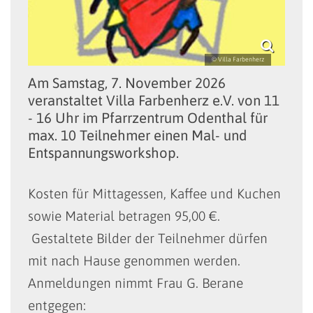
© Villa Farbenherz
Am Samstag, 7. November 2026
veranstaltet Villa Farbenherz e.V. von 11
- 16 Uhr im Pfarrzentrum Odenthal für
max. 10 Teilnehmer einen Mal- und
Entspannungsworkshop.
Kosten für Mittagessen, Kaffee und Kuchen
sowie Material betragen 95,00 €.
Gestaltete Bilder der Teilnehmer dürfen
mit nach Hause genommen werden.
Anmeldungen nimmt Frau G. Berane
entgegen: