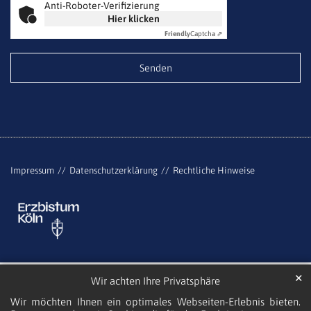
Anti-Roboter-Verifizierung
Hier klicken
Friendly
Captcha ⇗
Impressum
Datenschutzerklärung
Rechtliche Hinweise
✕
Wir achten Ihre Privatsphäre
Wir möchten Ihnen ein optimales Webseiten-Erlebnis bieten.