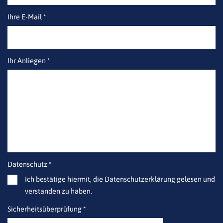
Ihre E-Mail *
Ihr Anliegen *
Datenschutz *
Ich bestätige hiermit, die Datenschutzerklärung gelesen und
verstanden zu haben.
Sicherheitsüberprüfung *