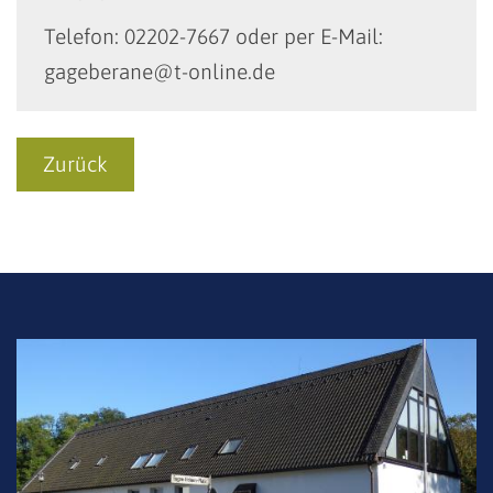
Telefon: 02202-7667 oder per E-Mail:
gageberane@t-online.de
Zurück