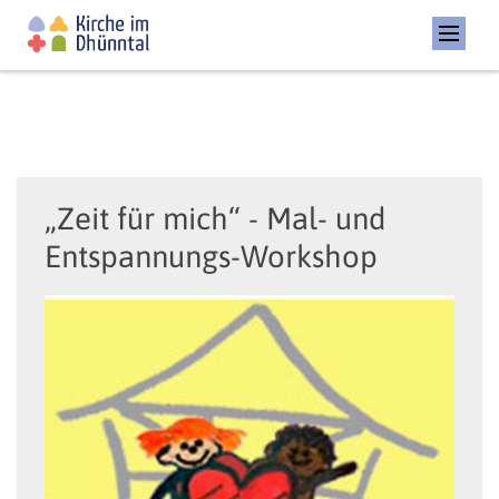
„Zeit für mich“ - Mal- und
Entspannungs-Workshop