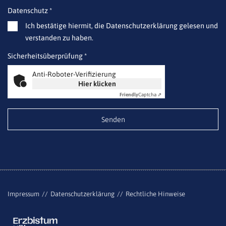
Datenschutz *
Ich bestätige hiermit, die Datenschutzerklärung gelesen und
verstanden zu haben.
Sicherheitsüberprüfung *
Anti-Roboter-Verifizierung
Hier klicken
Friendly
Captcha ⇗
Impressum
Datenschutzerklärung
Rechtliche Hinweise