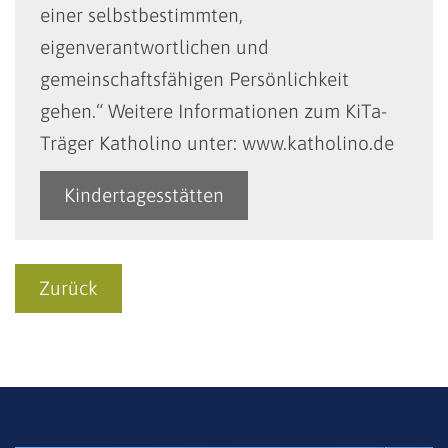
einer selbstbestimmten,
eigenverantwortlichen und
gemeinschaftsfähigen Persönlichkeit
gehen.“ Weitere Informationen zum KiTa-
Träger Katholino unter: www.katholino.de
Kindertagesstätten
Zurück