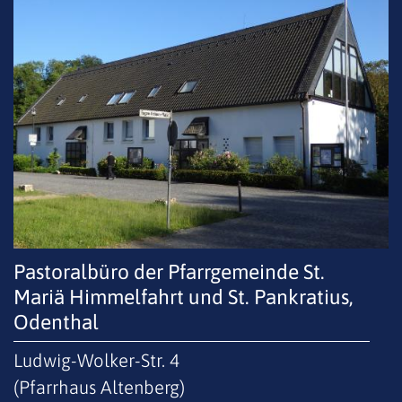
Pastoralbüro der Pfarrgemeinde St.
Mariä Himmelfahrt und St. Pankratius,
Odenthal
Ludwig-Wolker-Str. 4
(Pfarrhaus Altenberg)