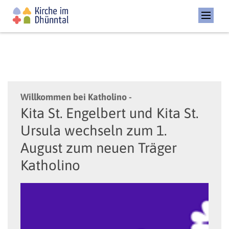
:
Willkommen bei Katholino -
Kita St. Engelbert und Kita St.
Ursula wechseln zum 1.
August zum neuen Träger
Katholino