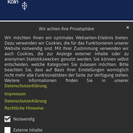
✕
Wir achten Ihre Privatsphäre
Wir möchten Ihnen ein optimales Webseiten-Erlebnis bieten.
Dazu verwenden wir Cookies, die für das Funktionieren unserer
Website notwendig sind. Mit Ihrer Zustimmung verwenden wir
auch Cookies, die zur Anzeige externer Inhalte oder zu
anonymen Statistikzwecken genutzt werden. Sie können selbst
entscheiden, welche Kategorien Sie zulassen möchten. Bitte
beachten Sie, dass auf Basis Ihrer Einstellungen womöglich
nicht mehr alle Funktionalitäten der Seite zur Verfügung stehen.
Weitere Informationen finden Sie in unserer
Datenschutzerklärung
.
Impressum
Datenschutzerklärung
Rechtliche Hinweise
Notwendig
Externe Inhalte