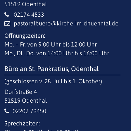
51519
Odenthal
02174 4533
pastoralbuero@kirche-im-dhuenntal.de
Öffnungszeiten:
Mo. – Fr. von 9:00 Uhr bis 12:00 Uhr
Mo., Di., Do. von 14:00 Uhr bis 16:00 Uhr
Büro an St. Pankratius, Odenthal
(geschlossen v. 28. Juli bis 1. Oktober)
Dorfstraße 4
51519
Odenthal
02202 79450
Sprechzeiten: