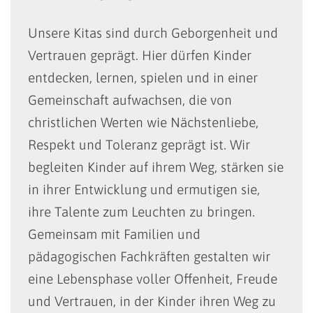
Unsere Kitas sind durch Geborgenheit und
Vertrauen geprägt. Hier dürfen Kinder
entdecken, lernen, spielen und in einer
Gemeinschaft aufwachsen, die von
christlichen Werten wie Nächstenliebe,
Respekt und Toleranz geprägt ist. Wir
begleiten Kinder auf ihrem Weg, stärken sie
in ihrer Entwicklung und ermutigen sie,
ihre Talente zum Leuchten zu bringen.
Gemeinsam mit Familien und
pädagogischen Fachkräften gestalten wir
eine Lebensphase voller Offenheit, Freude
und Vertrauen, in der Kinder ihren Weg zu