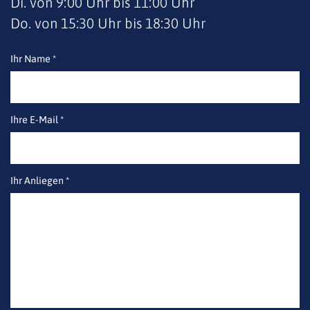
Di. von 9:00 Uhr bis 11:00 Uhr
Do. von 15:30 Uhr bis 18:30 Uhr
Ihr Name *
Ihre E-Mail *
Ihr Anliegen *