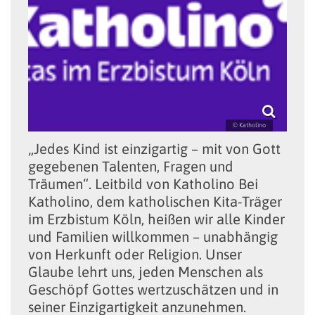
© Katholino
„Jedes Kind ist einzigartig – mit von Gott
gegebenen Talenten, Fragen und
Träumen“. Leitbild von Katholino Bei
Katholino, dem katholischen Kita-Träger
im Erzbistum Köln, heißen wir alle Kinder
und Familien willkommen – unabhängig
von Herkunft oder Religion. Unser
Glaube lehrt uns, jeden Menschen als
Geschöpf Gottes wertzuschätzen und in
seiner Einzigartigkeit anzunehmen.