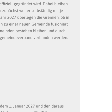
ffiziell gegründet wird. Dabei bleiben
zunächst weiter selbständig mit je
Jahr 2027 überlegen die Gremien, ob in
n zu einer neuen Gemeinde fusioniert
meinden bestehen bleiben und durch
ngemeindeverband verbunden werden.
 dem 1. Januar 2027 und den daraus