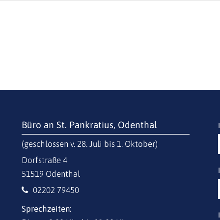
Büro an St. Pankratius, Odenthal
(geschlossen v. 28. Juli bis 1. Oktober)
Dorfstraße 4
51519
Odenthal
02202 79450
Sprechzeiten: