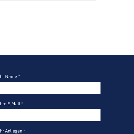
Ihr Name *
Ihre E-Mail *
Ihr Anliegen *