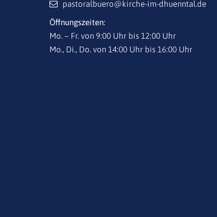
pastoralbuero@kirche-im-dhuenntal.de
Öffnungszeiten:
Mo. – Fr. von 9:00 Uhr bis 12:00 Uhr
Mo., Di., Do. von 14:00 Uhr bis 16:00 Uhr