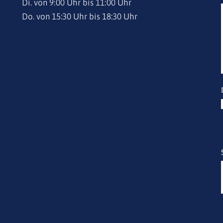
Di. von 9:00 Uhr bis 11:00 Uhr
Do. von 15:30 Uhr bis 18:30 Uhr