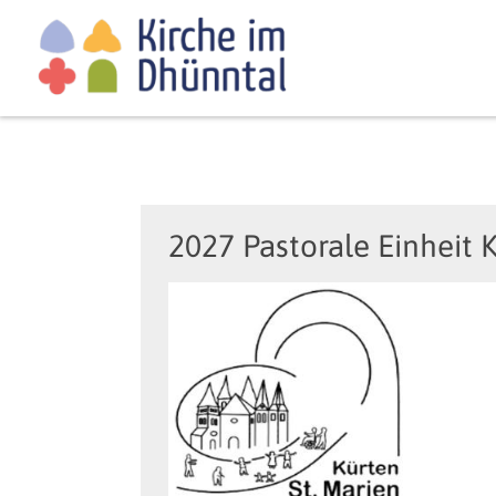
2027 Pastorale Einheit 