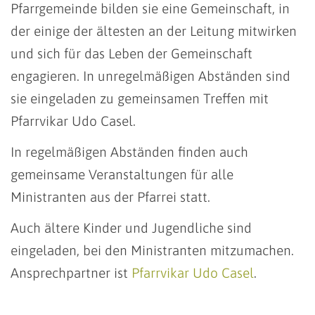
Pfarrgemeinde bilden sie eine Gemeinschaft, in
der einige der ältesten an der Leitung mitwirken
und sich für das Leben der Gemeinschaft
engagieren. In unregelmäßigen Abständen sind
sie eingeladen zu gemeinsamen Treffen mit
Pfarrvikar Udo Casel.
In regelmäßigen Abständen finden auch
gemeinsame Veranstaltungen für alle
Ministranten aus der Pfarrei statt.
Auch ältere Kinder und Jugendliche sind
eingeladen, bei den Ministranten mitzumachen.
Ansprechpartner ist
Pfarrvikar Udo Casel
.