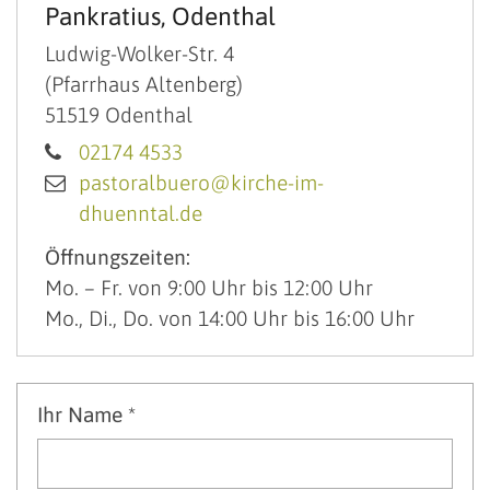
Pankratius, Odenthal
Ludwig-Wolker-Str. 4
(Pfarrhaus Altenberg)
51519
Odenthal
02174 4533
pastoralbuero@kirche-im-
dhuenntal.de
Öffnungszeiten:
Mo. – Fr. von 9:00 Uhr bis 12:00 Uhr
Mo., Di., Do. von 14:00 Uhr bis 16:00 Uhr
Ihr Name *