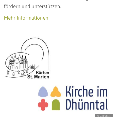
fördern und unterstützen.
Mehr Informationen
© Udo Casel