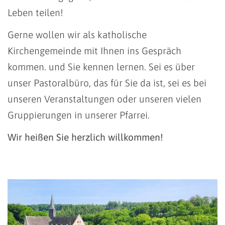
Leben teilen!
Gerne wollen wir als katholische
Kirchengemeinde mit Ihnen ins Gespräch
kommen. und Sie kennen lernen. Sei es über
unser Pastoralbüro, das für Sie da ist, sei es bei
unseren Veranstaltungen oder unseren vielen
Gruppierungen in unserer Pfarrei.
Wir heißen Sie herzlich willkommen!