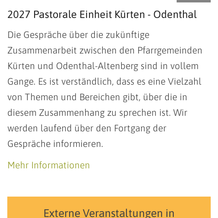
2027 Pastorale Einheit Kürten - Odenthal
Die Gespräche über die zukünftige
Zusammenarbeit zwischen den Pfarrgemeinden
Kürten und Odenthal-Altenberg sind in vollem
Gange. Es ist verständlich, dass es eine Vielzahl
von Themen und Bereichen gibt, über die in
diesem Zusammenhang zu sprechen ist. Wir
werden laufend über den Fortgang der
Gespräche informieren.
Mehr Informationen
Externe Veranstaltungen in