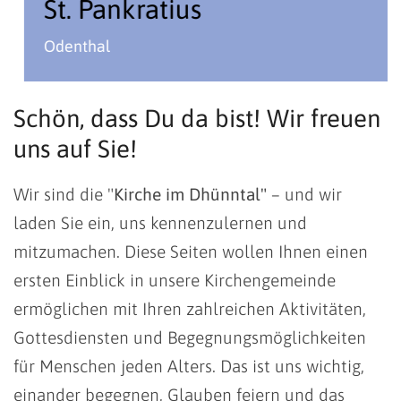
St. Pankratius
Odenthal
Schön, dass Du da bist! Wir freuen
uns auf Sie!
Wir sind die "
Kirche im Dhünntal"
– und wir
laden Sie ein, uns kennenzulernen und
mitzumachen. Diese Seiten wollen Ihnen einen
ersten Einblick in unsere Kirchengemeinde
ermöglichen mit Ihren zahlreichen Aktivitäten,
Gottesdiensten und Begegnungsmöglichkeiten
für Menschen jeden Alters. Das ist uns wichtig,
einander begegnen, Glauben feiern und das