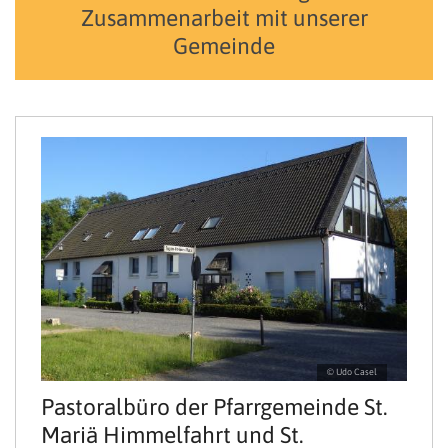
Zusammenarbeit mit unserer
Gemeinde
© Udo Casel
Pastoralbüro der Pfarrgemeinde St.
Mariä Himmelfahrt und St.