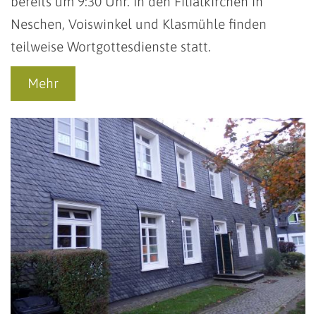
bereits um 9:30 Uhr. In den Filialkirchen in
Neschen, Voiswinkel und Klasmühle finden
teilweise Wortgottesdienste statt.
Mehr