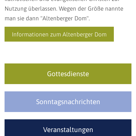
Nutzung überlassen. Wegen der Größe nannte
man sie dann "Altenberger Dom".
Informationen zum Altenberger Dom
Gottesdienste
Sonntagsnachrichten
Veranstaltungen