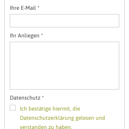
Ihre E-Mail *
Ihr Anliegen *
Datenschutz *
Ich bestätige hiermit, die
Datenschutzerklärung gelesen und
verstanden zu haben.