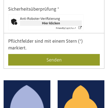
Sicherheitsüberprüfung *
Anti-Roboter-Verifizierung
Hier klicken
Friendly
Captcha ⇗
Pflichtfelder sind mit einem Stern (*)
markiert.