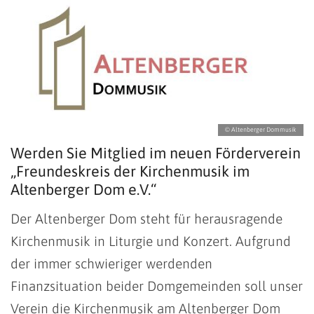
© Altenberger Dommusik
Werden Sie Mitglied im neuen Förderverein
„Freundeskreis der Kirchenmusik im
Altenberger Dom e.V.“
Der Altenberger Dom steht für herausragende
Kirchenmusik in Liturgie und Konzert. Aufgrund
der immer schwieriger werdenden
Finanzsituation beider Domgemeinden soll unser
Verein die Kirchenmusik am Altenberger Dom