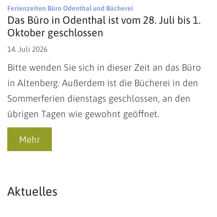
:
Ferienzeiten Büro Odenthal und Bücherei
Das Büro in Odenthal ist vom 28. Juli bis 1.
Oktober geschlossen
14. Juli 2026
Bitte wenden Sie sich in dieser Zeit an das Büro
in Altenberg. Außerdem ist die Bücherei in den
Sommerferien dienstags geschlossen, an den
übrigen Tagen wie gewohnt geöffnet.
Mehr
Aktuelles