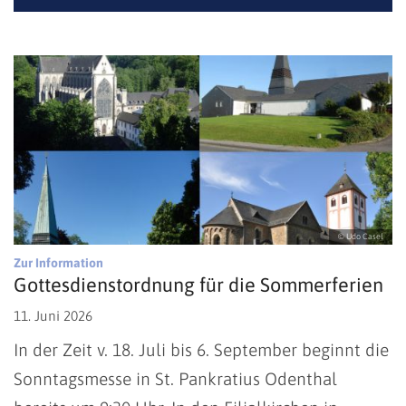
© Udo Casel
:
Zur Information
Gottesdienstordnung für die Sommerferien
11. Juni 2026
In der Zeit v. 18. Juli bis 6. September beginnt die
Sonntagsmesse in St. Pankratius Odenthal