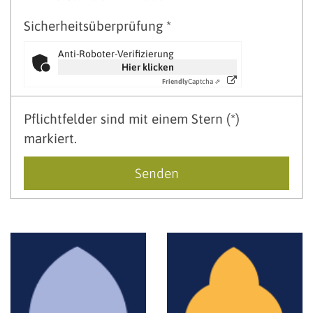
Sicherheitsüberprüfung *
Anti-Roboter-Verifizierung
Hier klicken
Friendly
Captcha ⇗
Pflichtfelder sind mit einem Stern (*)
markiert.