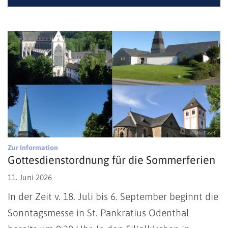
© Udo Casel
:
Zur Information
Gottesdienstordnung für die Sommerferien
11. Juni 2026
In der Zeit v. 18. Juli bis 6. September beginnt die
Sonntagsmesse in St. Pankratius Odenthal