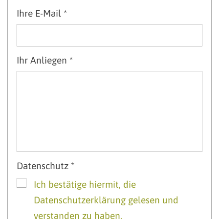
Ihre E-Mail *
Ihr Anliegen *
Datenschutz *
Ich bestätige hiermit, die
Datenschutzerklärung gelesen und
verstanden zu haben.