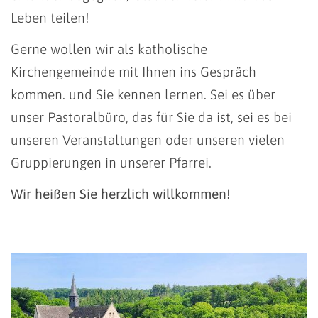
Leben teilen!
Gerne wollen wir als katholische
Kirchengemeinde mit Ihnen ins Gespräch
kommen. und Sie kennen lernen. Sei es über
unser Pastoralbüro, das für Sie da ist, sei es bei
unseren Veranstaltungen oder unseren vielen
Gruppierungen in unserer Pfarrei.
Wir heißen Sie herzlich willkommen!