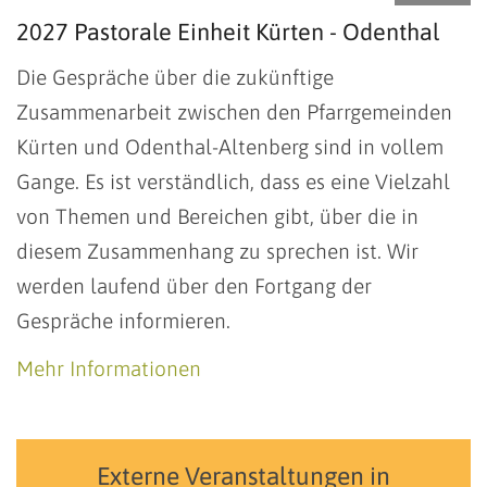
2027 Pastorale Einheit Kürten - Odenthal
Die Gespräche über die zukünftige
Zusammenarbeit zwischen den Pfarrgemeinden
Kürten und Odenthal-Altenberg sind in vollem
Gange. Es ist verständlich, dass es eine Vielzahl
von Themen und Bereichen gibt, über die in
diesem Zusammenhang zu sprechen ist. Wir
werden laufend über den Fortgang der
Gespräche informieren.
Mehr Informationen
Externe Veranstaltungen in