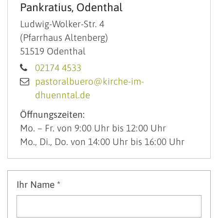
Pankratius, Odenthal
Ludwig-Wolker-Str. 4
(Pfarrhaus Altenberg)
51519
Odenthal
02174 4533
pastoralbuero@kirche-im-
dhuenntal.de
Öffnungszeiten:
Mo. – Fr. von 9:00 Uhr bis 12:00 Uhr
Mo., Di., Do. von 14:00 Uhr bis 16:00 Uhr
Ihr Name *