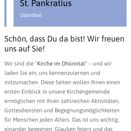
St. Pankratius
Odenthal
Schön, dass Du da bist! Wir freuen
uns auf Sie!
Wir sind die "
Kirche im Dhünntal"
– und wir
laden Sie ein, uns kennenzulernen und
mitzumachen. Diese Seiten wollen Ihnen einen
ersten Einblick in unsere Kirchengemeinde
ermöglichen mit Ihren zahlreichen Aktivitäten,
Gottesdiensten und Begegnungsmöglichkeiten
für Menschen jeden Alters. Das ist uns wichtig,
einander begegnen, Glauben feiern und das