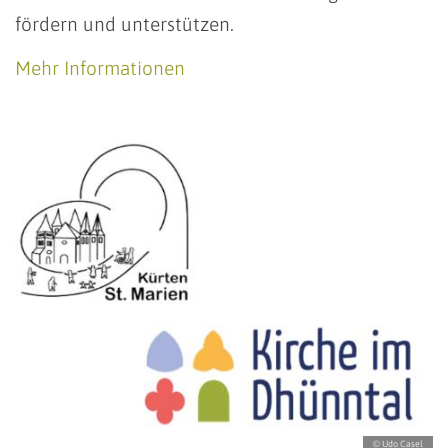
fördern und unterstützen.
Mehr Informationen
© Udo Casel