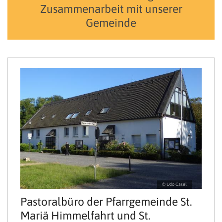
Zusammenarbeit mit unserer
Gemeinde
© Udo Casel
Pastoralbüro der Pfarrgemeinde St.
Mariä Himmelfahrt und St.