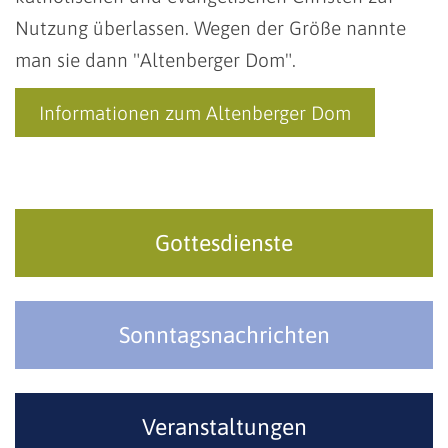
Nutzung überlassen. Wegen der Größe nannte
man sie dann "Altenberger Dom".
Informationen zum Altenberger Dom
Gottesdienste
Sonntagsnachrichten
Veranstaltungen