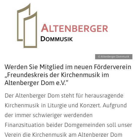
© Altenberger Dommusik
Werden Sie Mitglied im neuen Förderverein
„Freundeskreis der Kirchenmusik im
Altenberger Dom e.V.“
Der Altenberger Dom steht für herausragende
Kirchenmusik in Liturgie und Konzert. Aufgrund
der immer schwieriger werdenden
Finanzsituation beider Domgemeinden soll unser
Verein die Kirchenmusik am Altenberger Dom