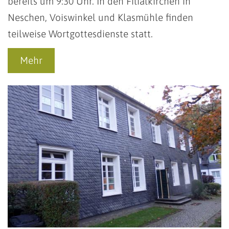
bereits um 9:30 Uhr. In den Filialkirchen in
Neschen, Voiswinkel und Klasmühle finden
teilweise Wortgottesdienste statt.
Mehr