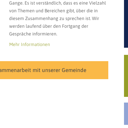
Gange. Es ist verständlich, dass es eine Vielzahl
von Themen und Bereichen gibt, über die in
diesem Zusammenhang zu sprechen ist. Wir
werden laufend über den Fortgang der
Gespräche informieren.
Mehr Informationen
sammenarbeit mit unserer Gemeinde