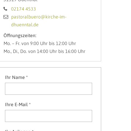
02174 4533
pastoralbuero@kirche-im-
dhuenntal.de
Öffnungszeiten:
Mo. – Fr. von 9:00 Uhr bis 12:00 Uhr
Mo., Di., Do. von 14:00 Uhr bis 16:00 Uhr
Ihr Name *
Ihre E-Mail *