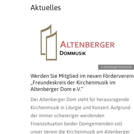
Aktuelles
© Altenberger Dommusik
Werden Sie Mitglied im neuen Förderverein
„Freundeskreis der Kirchenmusik im
Altenberger Dom e.V.“
Der Altenberger Dom steht für herausragende
Kirchenmusik in Liturgie und Konzert. Aufgrund
der immer schwieriger werdenden
Finanzsituation beider Domgemeinden soll
unser Verein die Kirchenmusik am Altenberger