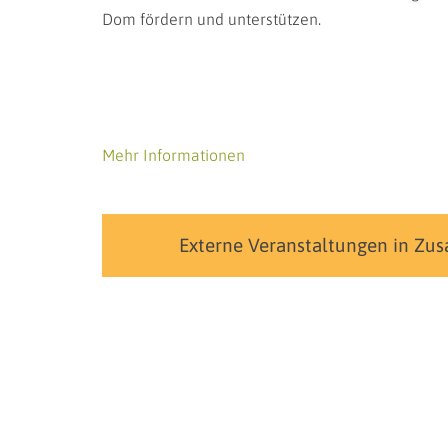
Dom fördern und unterstützen.
Mehr Informationen
Externe Veranstaltungen in Zu