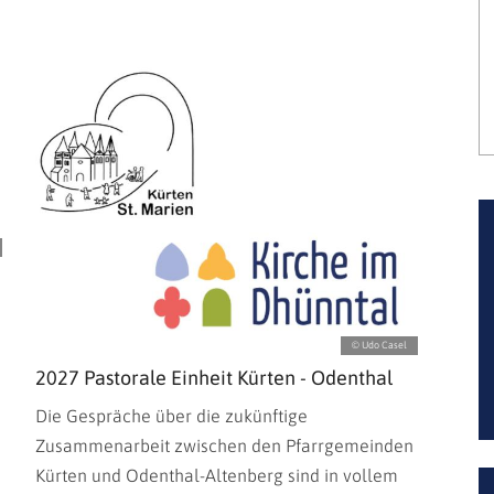
© Udo Casel
2027 Pastorale Einheit Kürten - Odenthal
Die Gespräche über die zukünftige
Zusammenarbeit zwischen den Pfarrgemeinden
Kürten und Odenthal-Altenberg sind in vollem