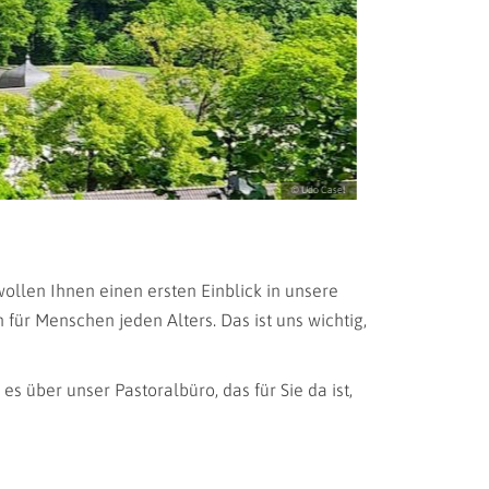
ollen Ihnen einen ersten Einblick in unsere
ür Menschen jeden Alters. Das ist uns wichtig,
 über unser Pastoralbüro, das für Sie da ist,