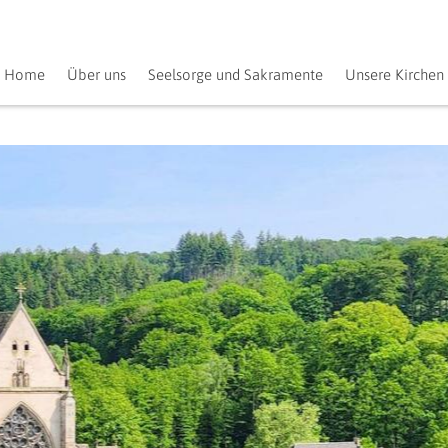
Home
Über uns
Seelsorge und Sakramente
Unsere Kirchen