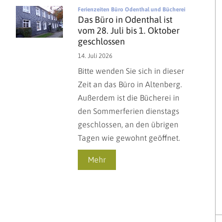
:
Ferienzeiten Büro Odenthal und Bücherei
Das Büro in Odenthal ist
vom 28. Juli bis 1. Oktober
geschlossen
14. Juli 2026
Bitte wenden Sie sich in dieser
Zeit an das Büro in Altenberg.
Außerdem ist die Bücherei in
den Sommerferien dienstags
geschlossen, an den übrigen
Tagen wie gewohnt geöffnet.
Mehr